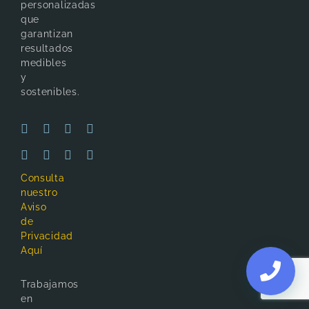
personalizadas
que
garantizan
resultados
medibles
y
sostenibles.
Consulta
nuestro
Aviso
de
Privacidad
Aquí
Trabajamos
en