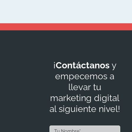
¡
Contáctanos
y
empecemos a
llevar tu
marketing digital
al siguiente nivel!