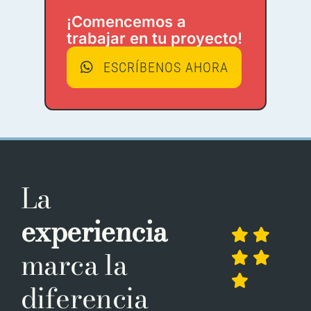
¡Comencemos a
trabajar en tu proyecto!
ESCRÍBENOS AHORA
La
experiencia
marca la
diferencia