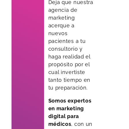
Deja que nuestra
agencia de
marketing
acerque a
nuevos
pacientes a tu
consultorio y
haga realidad el
propósito por el
cual invertiste
tanto tiempo en
tu preparación.
Somos expertos
en marketing
digital para
médicos
, con un