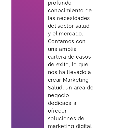
profundo
conocimiento de
las necesidades
del sector salud
y el mercado.
Contamos con
una amplia
cartera de casos
de éxito, lo que
nos ha llevado a
crear Marketing
Salud, un área de
negocio
dedicada a
ofrecer
soluciones de
marketing digital