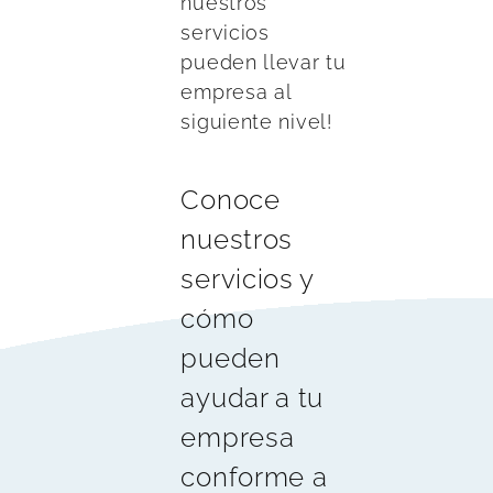
nuestros
servicios
pueden llevar tu
empresa al
siguiente nivel!
Conoce
nuestros
servicios y
cómo
pueden
ayudar a tu
empresa
conforme a