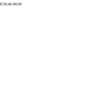
8:56:46-06:00