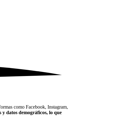
ataformas como Facebook, Instagram,
s y datos demográficos, lo que