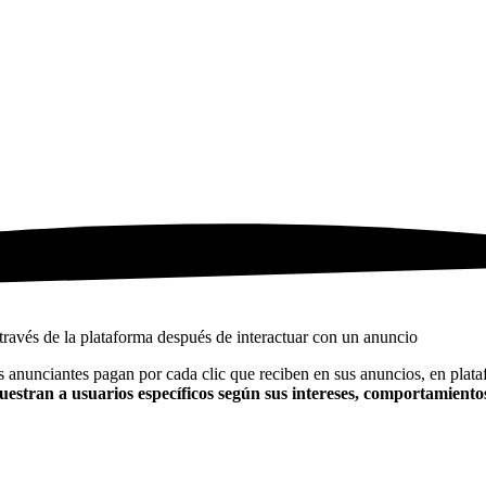
ravés de la plataforma después de interactuar con un anuncio
os anunciantes pagan por cada clic que reciben en sus anuncios, en pl
uestran a usuarios específicos según sus intereses, comportamiento