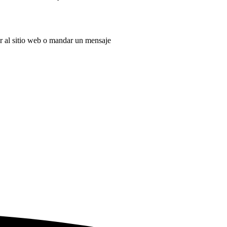
 ir al sitio web o mandar un mensaje