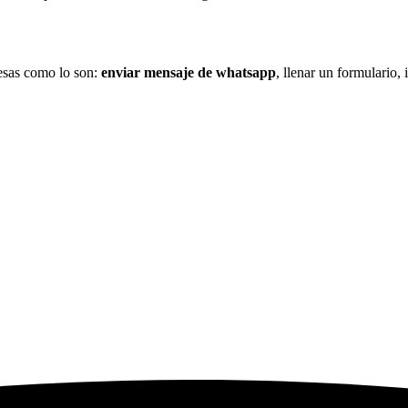
resas como lo son:
enviar mensaje de whatsapp
, llenar un formulario,