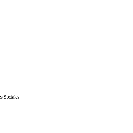
s Sociales