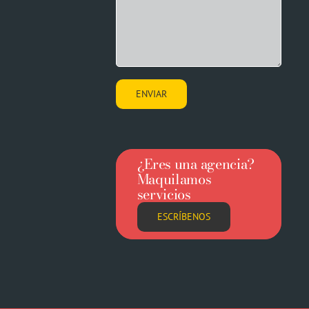
¿Eres una agencia?
Maquilamos
servicios
ESCRÍBENOS