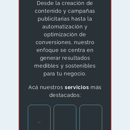
Desde la creación de
contenido y campañas
publicitarias hasta la
automatización y
optimización de
conversiones, nuestro
enfoque se centra en
generar resultados
medibles y sostenibles
para tu negocio.
Acá nuestros
servicios
más
destacados: