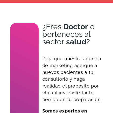
¿Eres
Doctor
o
perteneces al
sector
salud
?
Deja que nuestra agencia
de marketing acerque a
nuevos pacientes a tu
consultorio y haga
realidad el propósito por
el cual invertiste tanto
tiempo en tu preparación.
Somos expertos en