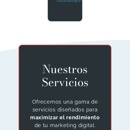
Guadalajara
Nuestros
Servicios
Ofrecemos una gama de
servicios diseñados para
maximizar el rendimiento
de tu marketing digital.