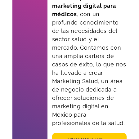
marketing digital para
médicos
, con un
profundo conocimiento
de las necesidades del
sector salud y el
mercado. Contamos con
una amplia cartera de
casos de éxito, lo que nos
ha llevado a crear
Marketing Salud, un área
de negocio dedicada a
ofrecer soluciones de
marketing digital en
México para
profesionales de la salud.