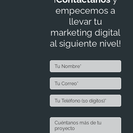
empecemos a
llevar tu
marketing digital
al siguiente nivel!