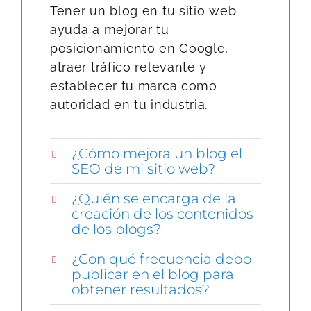
Tener un blog en tu sitio web
ayuda a mejorar tu
posicionamiento en Google,
atraer tráfico relevante y
establecer tu marca como
autoridad en tu industria.
¿Cómo mejora un blog el
SEO de mi sitio web?
¿Quién se encarga de la
creación de los contenidos
de los blogs?
¿Con qué frecuencia debo
publicar en el blog para
obtener resultados?