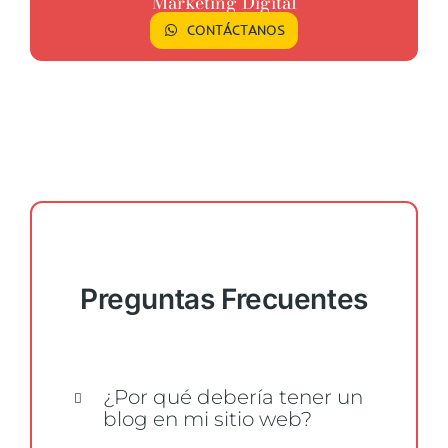
Marketing Digital
CONTÁCTANOS
Preguntas
Frecuentes
¿Por qué debería tener un
blog en mi sitio web?