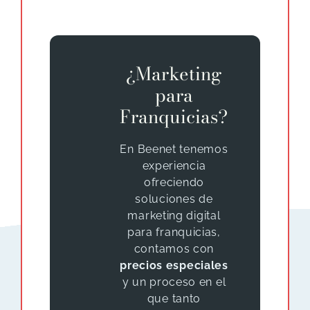
¿Marketing
para
Franquicias?
En Beenet tenemos
experiencia
ofreciendo
soluciones de
marketing digital
para franquicias,
contamos con
precios especiales
y un proceso en el
que tanto