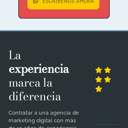
ESCRÍBENOS AHORA
La
experiencia
marca la
diferencia
Contratar a una agencia de
marketing digital con más