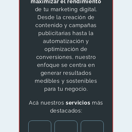
maximizar el rendimiento
de tu marketing digital.
Desde la creación de
contenido y campañas
publicitarias hasta la
automatización y
optimización de
conversiones, nuestro
enfoque se centra en
generar resultados
medibles y sostenibles
para tu negocio.
Acá nuestros
servicios
más
destacados: