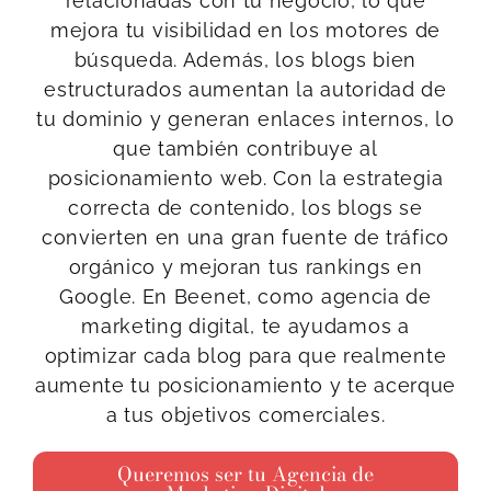
relacionadas con tu negocio, lo que
mejora tu visibilidad en los motores de
búsqueda. Además, los blogs bien
estructurados aumentan la autoridad de
tu dominio y generan enlaces internos, lo
que también contribuye al
posicionamiento web. Con la estrategia
correcta de contenido, los blogs se
convierten en una gran fuente de tráfico
orgánico y mejoran tus rankings en
Google. En Beenet, como agencia de
marketing digital, te ayudamos a
optimizar cada blog para que realmente
aumente tu posicionamiento y te acerque
a tus objetivos comerciales.
Queremos ser tu Agencia de