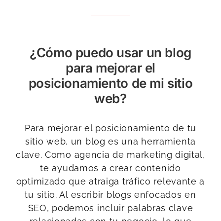
¿Cómo puedo usar un blog
para mejorar el
posicionamiento de mi sitio
web?
Para mejorar el posicionamiento de tu
sitio web, un blog es una herramienta
clave. Como agencia de marketing digital,
te ayudamos a crear contenido
optimizado que atraiga tráfico relevante a
tu sitio. Al escribir blogs enfocados en
SEO, podemos incluir palabras clave