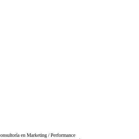
onsultoría en Marketing / Performance