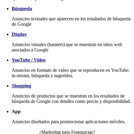
Búsqueda
Anuncios textuales que aparecen en los resultados de búsqueda
de Google
Display
Anuncios visuales (banners) que se muestran en sitios web
asociados a Google
YouTube / Video
Anuncios en formato de video que se reproducen en YouTube:
in-stream, búsqueda y sugeridos.
Shopping
Anuncios de productos que se muestran en los resultados de
búsqueda de Google con detalles como precio y disponibilidad.
App
Anuncios diseñados para promocionar aplicaciones móviles.
¿Marketing para Franquicias?