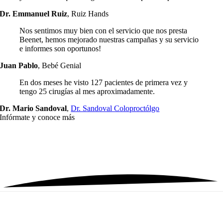
Dr. Emmanuel Ruiz
,
Ruiz Hands
Nos sentimos muy bien con el servicio que nos presta
Beenet, hemos mejorado nuestras campañas y su servicio
e informes son oportunos!
Juan Pablo
,
Bebé Genial
En dos meses he visto 127 pacientes de primera vez y
tengo 25 cirugías al mes aproximadamente.
Dr. Mario Sandoval
,
Dr. Sandoval Coloproctólgo
Infórmate y
conoce más