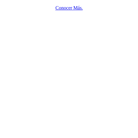
Conocer Más.