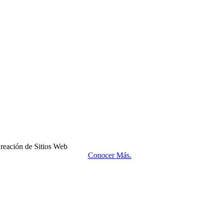
reación de Sitios Web
Conocer Más.