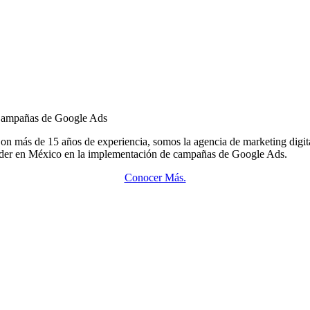
ampañas de Google Ads
on más de 15 años de experiencia, somos la agencia de marketing digit
íder en México en la implementación de campañas de Google Ads.
Conocer Más.