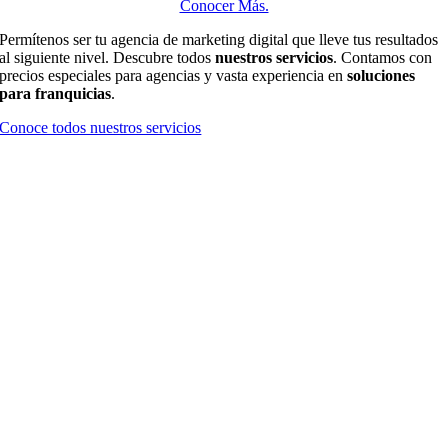
Conocer Más.
Permítenos ser tu agencia de marketing digital que lleve tus resultados
al siguiente nivel. Descubre todos
nuestros servicios
. Contamos con
precios especiales para agencias y vasta experiencia en
soluciones
para franquicias
.
Conoce todos nuestros servicios