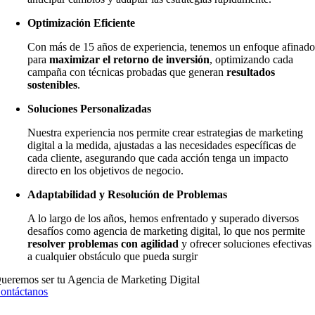
Optimización Eficiente
Con más de 15 años de experiencia, tenemos un enfoque afinad
para
maximizar el retorno de inversión
, optimizando cada
campaña con técnicas probadas que generan
resultados
sostenibles
.
Soluciones Personalizadas
Nuestra experiencia nos permite crear estrategias de marketing
digital a la medida, ajustadas a las necesidades específicas de
cada cliente, asegurando que cada acción tenga un impacto
directo en los objetivos de negocio.
Adaptabilidad y Resolución de Problemas
A lo largo de los años, hemos enfrentado y superado diversos
desafíos como agencia de marketing digital, lo que nos permite
resolver problemas con agilidad
y ofrecer soluciones efectivas
a cualquier obstáculo que pueda surgir
ueremos ser tu Agencia de Marketing Digital
ontáctanos