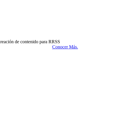
reación de contenido para RRSS
Conocer Más.