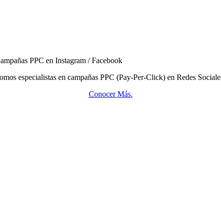
ampañas PPC en Instagram / Facebook
omos especialistas en campañas PPC (Pay-Per-Click) en Redes Sociale
Conocer Más.