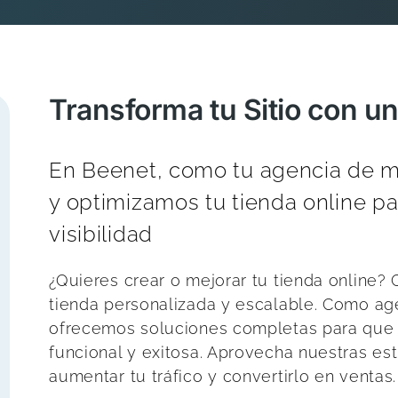
Transforma tu Sitio con u
En Beenet, como tu agencia de ma
y optimizamos tu tienda online pa
visibilidad
¿Quieres crear o mejorar tu tienda online?
tienda personalizada y escalable. Como age
ofrecemos soluciones completas para que t
funcional y exitosa. Aprovecha nuestras est
aumentar tu tráfico y convertirlo en ventas.