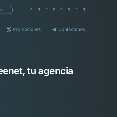
Promociones
Contáctanos
eenet, tu agencia