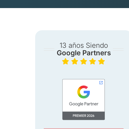
13 años Siendo
Google Partners