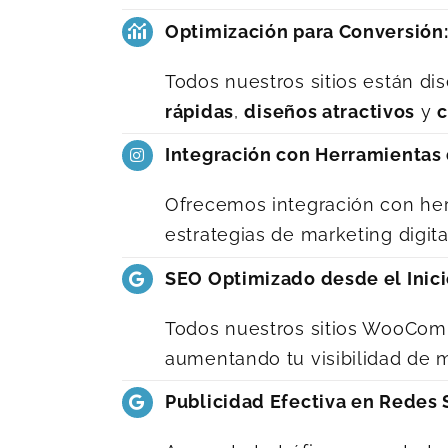
Optimización para Conversión
Todos nuestros sitios están d
rápidas
,
diseños atractivos
y
c
Integración con Herramientas 
Ofrecemos integración con he
estrategias de marketing digit
SEO Optimizado desde el Inici
Todos nuestros sitios WooCo
aumentando tu visibilidad de 
Publicidad Efectiva en Redes 