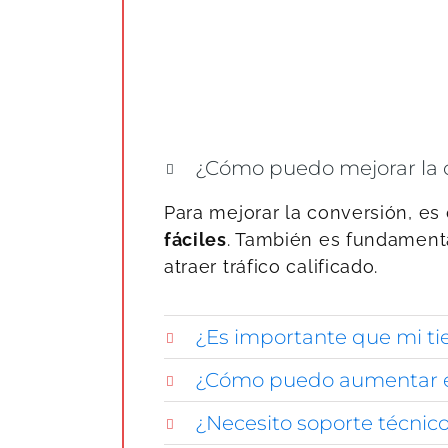
¿Cómo puedo mejorar la c
Para mejorar la conversión, es
fáciles
. También es fundament
atraer tráfico calificado.
¿Es importante que mi ti
¿Cómo puedo aumentar el 
¿Necesito soporte técnico