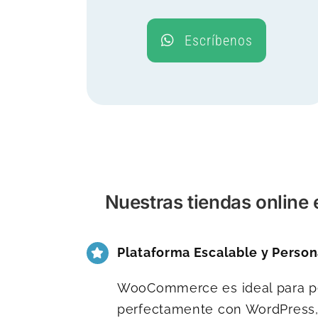
Escríbenos
Nuestras tiendas onlin
Plataforma Escalable y Person
WooCommerce es ideal para pe
perfectamente con WordPress, 