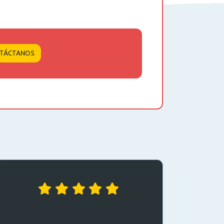
TÁCTANOS