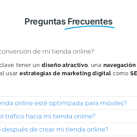
Preguntas
Frecuentes
onversión de mi tienda online?
 clave tener un
diseño atractivo
, una
navegación 
al usar
estrategias de marketing digital
como
S
enda online esté optimizada para móviles?
tráfico hacia mi tienda online?
 después de crear mi tienda online?