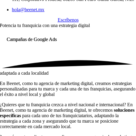
hola@beenet.mx
Escríbenos
Potencia tu franquicia con una
estrategia digital
Campañas de Google Ads
Campañas de Google Ads
adaptada a cada localidad
En Beenet, como tu agencia de marketing digital, creamos estrategias
personalizadas para tu marca y cada una de tus franquicias, asegurando
el éxito a nivel local y global
¿Quieres que tu franquicia crezca a nivel nacional e internacional? En
Beenet, como tu agencia de marketing digital, te ofrecemos
soluciones
específicas
para cada uno de tus franquiciatarios, adaptando la
estrategia a cada zona y asegurando que tu marca se posicione
correctamente en cada mercado local.