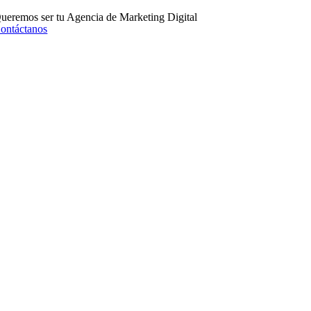
ueremos ser tu Agencia de Marketing Digital
ontáctanos