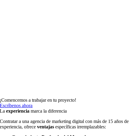
¡Comencemos a trabajar en tu proyecto!
Escríbenos ahora
La
experiencia
marca la diferencia
Contratar a una agencia de marketing digital con más de 15 años de
experiencia, ofrece
ventajas
específicas irremplazables: