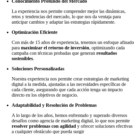
Conocimiento Profundo del Mercado
La experiencia nos permite comprender mejor las dinámicas,
retos y tendencias del mercado, lo que nos da ventaja para
anticipar cambios y adaptar las estrategias rápidamente.
Optimización Eficiente
Con más de 15 años de experiencia, tenemos un enfoque afinad
para
maximizar el retorno de inversión
, optimizando cada
campaña con técnicas probadas que generan
resultados
sostenibles
.
Soluciones Personalizadas
Nuestra experiencia nos permite crear estrategias de marketing
digital a la medida, ajustadas a las necesidades específicas de
cada cliente, asegurando que cada acción tenga un impacto
directo en los objetivos de negocio.
Adaptabilidad y Resolución de Problemas
A lo largo de los años, hemos enfrentado y superado diversos
desafíos como agencia de marketing digital, lo que nos permite
resolver problemas con agilidad
y ofrecer soluciones efectivas
a cualquier obstáculo que pueda surgir