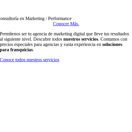
onsultoría en Marketing / Performance
Conocer Más.
Permítenos ser tu agencia de marketing digital que lleve tus resultados
al siguiente nivel. Descubre todos
nuestros servicios
. Contamos con
precios especiales para agencias y vasta experiencia en
soluciones
para franquicias
.
Conoce todos nuestros servicios