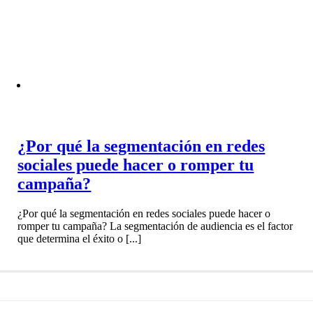
¿Por qué la segmentación en redes
sociales puede hacer o romper tu
campaña?
¿Por qué la segmentación en redes sociales puede hacer o
romper tu campaña? La segmentación de audiencia es el factor
que determina el éxito o [...]