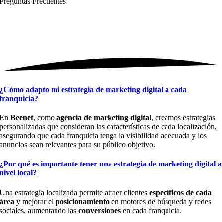
Preguntas
Frecuentes
¿Cómo adapto mi estrategia de marketing digital a cada
franquicia?
En
Beenet
, como
agencia de marketing digital
, creamos estrategias
personalizadas que consideran las características de cada localización,
asegurando que cada franquicia tenga la visibilidad adecuada y los
anuncios sean relevantes para su público objetivo.
¿Por qué es importante tener una estrategia de marketing digital a
nivel local?
Una estrategia localizada permite atraer clientes
específicos de cada
área
y mejorar el
posicionamiento
en motores de búsqueda y redes
sociales, aumentando las
conversiones
en cada franquicia.