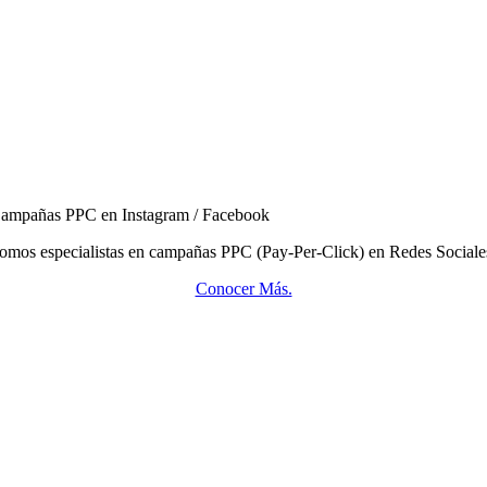
ampañas PPC en Instagram / Facebook
omos especialistas en campañas PPC (Pay-Per-Click) en Redes Sociale
Conocer Más.